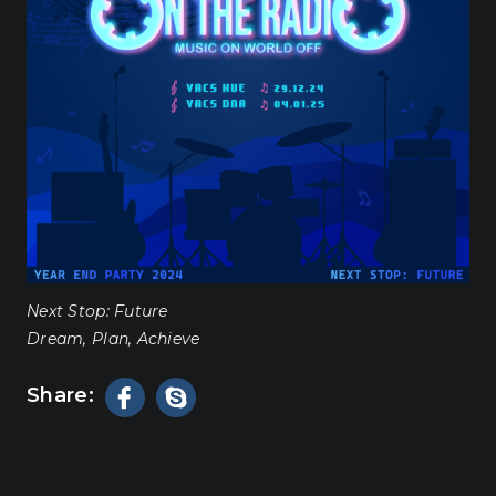
Next Stop: Future
Dream, Plan, Achieve
Share: