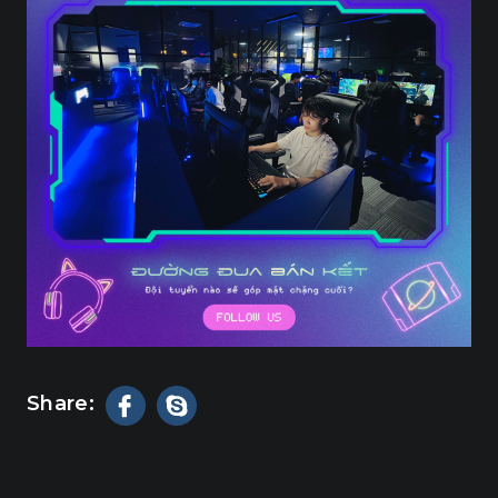
Share: