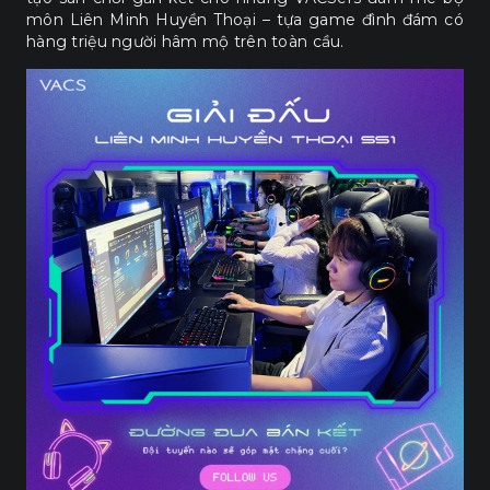
môn Liên Minh Huyền Thoại – tựa game đình đám có
hàng triệu người hâm mộ trên toàn cầu.